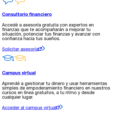
Consultorio financiero
Accedé a asesoría gratuita con expertos en
finanzas que te acompañarán a mejorar tu
situación, potenciar tus finanzas y avanzar con
confianza hacia tus sueños.
Solicitar asesoría
Campus virtual
Aprendé a gestionar tu dinero y usar herramientas
simples de empoderamiento financiero en nuestros
cursos en línea gratuitos, a tu ritmo y desde
cualquier lugar.
Acceder al campus virtual