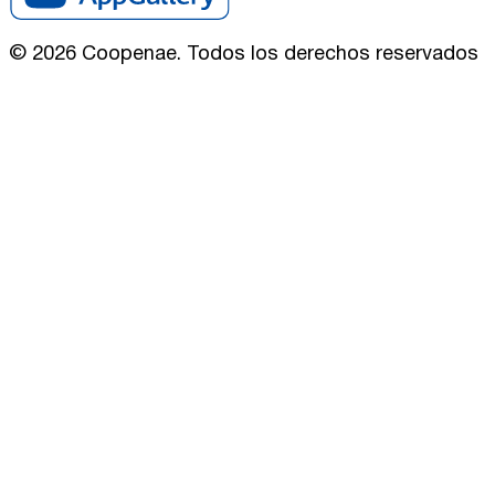
©
2026
Coopenae. Todos los derechos reservados