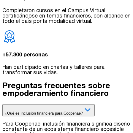
Completaron cursos en el Campus Virtual,
certificándose en temas financieros, con alcance en
todo el país por la modalidad virtual.
+57.300 personas
Han participado en charlas y talleres para
transformar sus vidas.
Preguntas frecuentes sobre
empoderamiento financiero
¿Qué es inclusión financiera para Coopenae?
Para Coopenae, inclusión financiera significa diseño
constante de un ecosistema financiero accesible