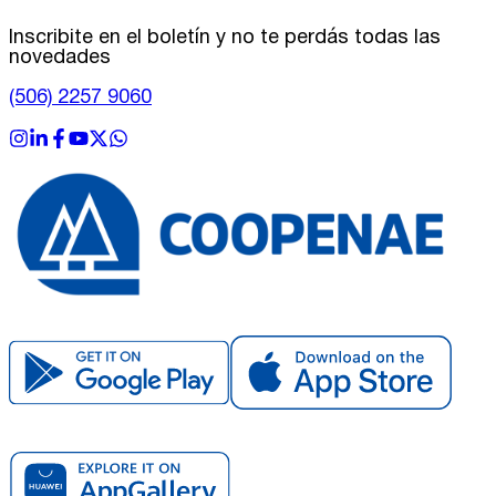
Inscribite en el boletín y no te perdás todas las
novedades
(506) 2257 9060