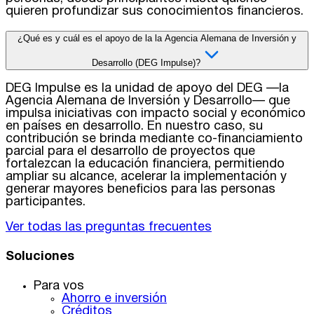
quieren profundizar sus conocimientos financieros.
¿Qué es y cuál es el apoyo de la la Agencia Alemana de Inversión y
Desarrollo (DEG Impulse)?
DEG Impulse es la unidad de apoyo del DEG —la
Agencia Alemana de Inversión y Desarrollo— que
impulsa iniciativas con impacto social y económico
en países en desarrollo. En nuestro caso, su
contribución se brinda mediante co-financiamiento
parcial para el desarrollo de proyectos que
fortalezcan la educación financiera, permitiendo
ampliar su alcance, acelerar la implementación y
generar mayores beneficios para las personas
participantes.
Ver todas las preguntas frecuentes
Soluciones
Para vos
Ahorro e inversión
Créditos