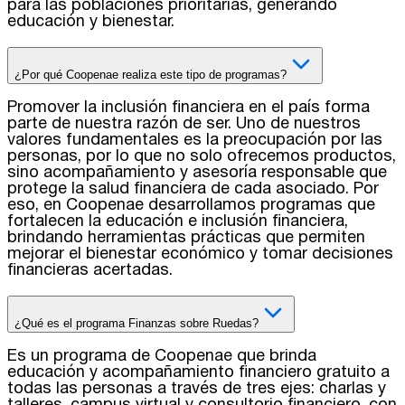
para las poblaciones prioritarias, generando
educación y bienestar.
¿Por qué Coopenae realiza este tipo de programas?
Promover la inclusión financiera en el país forma
parte de nuestra razón de ser. Uno de nuestros
valores fundamentales es la preocupación por las
personas, por lo que no solo ofrecemos productos,
sino acompañamiento y asesoría responsable que
protege la salud financiera de cada asociado. Por
eso, en Coopenae desarrollamos programas que
fortalecen la educación e inclusión financiera,
brindando herramientas prácticas que permiten
mejorar el bienestar económico y tomar decisiones
financieras acertadas.
¿Qué es el programa Finanzas sobre Ruedas?
Es un programa de Coopenae que brinda
educación y acompañamiento financiero gratuito a
todas las personas a través de tres ejes: charlas y