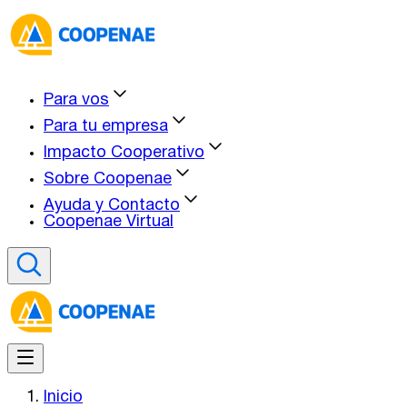
Para vos
Para tu empresa
Impacto Cooperativo
Sobre Coopenae
Ayuda y Contacto
Coopenae Virtual
Inicio