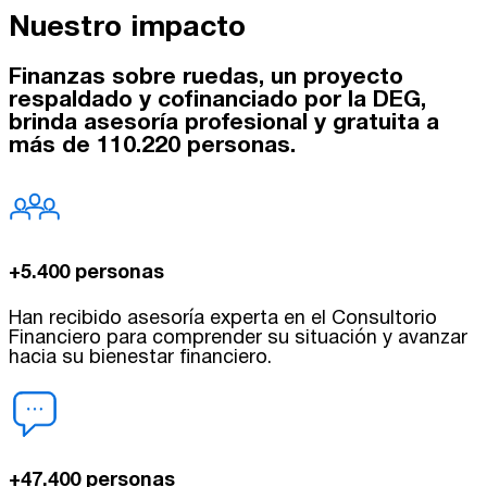
Nuestro impacto
Finanzas sobre ruedas, un proyecto
respaldado y cofinanciado por la DEG,
brinda asesoría profesional y gratuita a
más de 110.220 personas.
+5.400 personas
Han recibido asesoría experta en el Consultorio
Financiero para comprender su situación y avanzar
hacia su bienestar financiero.
+47.400 personas