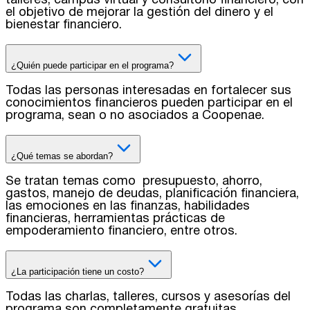
talleres, campus virtual y consultorio financiero, con
el objetivo de mejorar la gestión del dinero y el
bienestar financiero.
¿Quién puede participar en el programa?
Todas las personas interesadas en fortalecer sus
conocimientos financieros pueden participar en el
programa, sean o no asociados a Coopenae.
¿Qué temas se abordan?
Se tratan temas como presupuesto, ahorro,
gastos, manejo de deudas, planificación financiera,
las emociones en las finanzas, habilidades
financieras, herramientas prácticas de
empoderamiento financiero, entre otros.
¿La participación tiene un costo?
Todas las charlas, talleres, cursos y asesorías del
programa son completamente gratuitas.