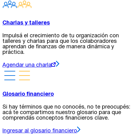
Charlas y talleres
Impulsá el crecimiento de tu organización con
talleres y charlas para que los colaboradores
aprendan de finanzas de manera dinámica y
práctica.
Agendar una charla
Glosario financiero
Si hay términos que no conocés, no te preocupés:
acá te compartimos nuestro glosario para que
comprendás conceptos financieros clave.
Ingresar al glosario financiero