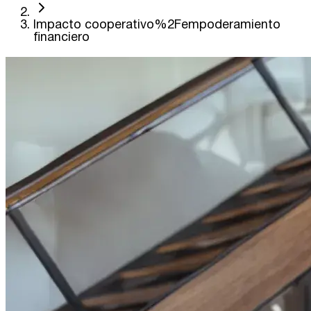
Impacto cooperativo%2Fempoderamiento
financiero