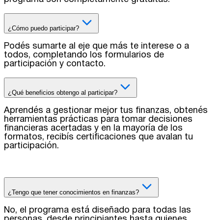
¿Cómo puedo participar?
Podés sumarte al eje que más te interese o a
todos, completando los formularios de
participación y contacto.
¿Qué beneficios obtengo al participar?
Aprendés a gestionar mejor tus finanzas, obtenés
herramientas prácticas para tomar decisiones
financieras acertadas y en la mayoría de los
formatos, recibís certificaciones que avalan tu
participación.
¿Tengo que tener conocimientos en finanzas?
No, el programa está diseñado para todas las
personas, desde principiantes hasta quienes