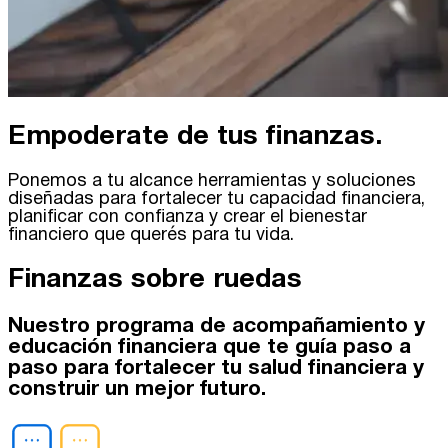
Empoderate de tus finanzas.
Ponemos a tu alcance herramientas y soluciones
diseñadas para fortalecer tu capacidad financiera,
planificar con confianza y crear el bienestar
financiero que querés para tu vida.
Finanzas sobre ruedas
Nuestro programa de acompañamiento y
educación financiera que te guía paso a
paso para fortalecer tu salud financiera y
construir un mejor futuro.