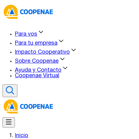
Para vos
Para tu empresa
Impacto Cooperativo
Sobre Coopenae
Ayuda y Contacto
Coopenae Virtual
Inicio