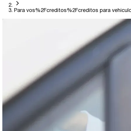
Para vos%2Fcreditos%2Fcreditos para vehicul