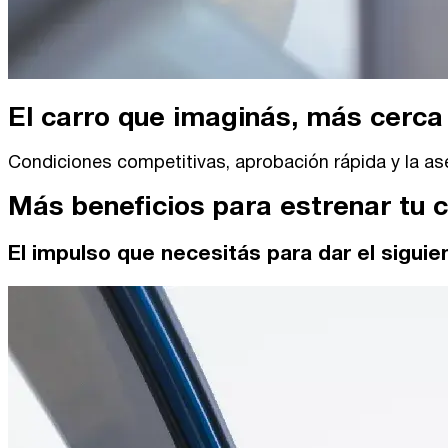
El carro que imaginás, más cerca 
Condiciones competitivas, aprobación rápida y la ase
Más beneficios para estrenar tu 
El impulso que necesitás para dar el siguie