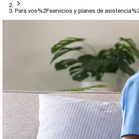
Para vos%2Fservicios y planes de asistencia%2