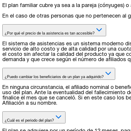
El plan familiar cubre ya sea a la pareja (cónyuges)
En el caso de otras personas que no pertenecen al gr
¿Por qué el precio de la asistencia es tan accesible?
El sistema de asistencias es un sistema moderno dise
servicio de alto costo y de alta calidad por una cuo
el costo sin afectar la calidad del producto ya que
demanda y que crece según el número de afiliados 
¿Puedo cambiar los beneficiarios de un plan ya adquirido?
En ninguna circunstancia, el afiliado nominal o bene
uso del plan. Ante la eventualidad del fallecimiento d
finalice el mes que se canceló. Si en este caso los b
Afiliación a su nombre.
¿Cuál es el periodo del plan?