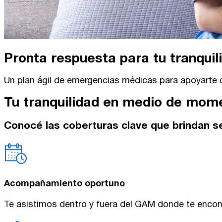
Pronta respuesta para tu tranquili
Un plan ágil de emergencias médicas para apoyarte 
Tu tranquilidad en medio de mom
Conocé las coberturas clave que brindan seg
Acompañamiento oportuno
Te asistimos dentro y fuera del GAM donde te encon