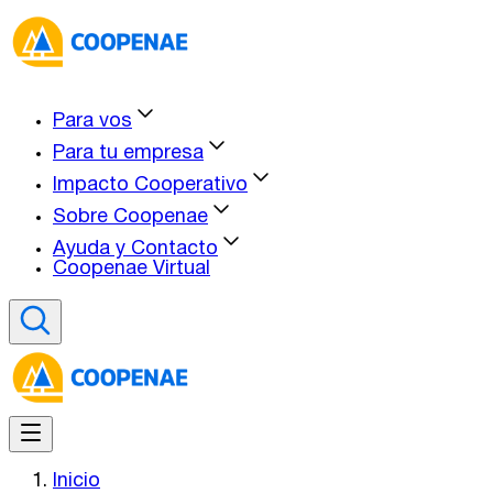
Para vos
Para tu empresa
Impacto Cooperativo
Sobre Coopenae
Ayuda y Contacto
Coopenae Virtual
Inicio