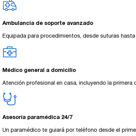
Ambulancia de soporte avanzado
Equipada para procedimientos, desde suturas hasta
Médico general a domicilio
Atención profesional en casa, incluyendo la primera 
Asesoría paramédica 24/7
Un paramédico te guiará por teléfono desde el prim