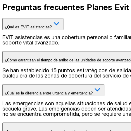
Preguntas frecuentes Planes Evit
¿Qué es EVIT asistencias?
EVIT asistencias es una cobertura personal o famili
soporte vital avanzado.
¿Cómo garantizan el tiempo de arribo de las unidades de soporte avanza
Se han establecido 15 puntos estratégicos de salid
cualquiera de las zonas de cobertura del servicio d
¿Cuál es la diferencia entre urgencia y emergencia?
Las emergencias son aquellas situaciones de salud e
secuela grave. Las emergencias deben ser atendidas 
no se encuentra comprometida, pero se requiere una 