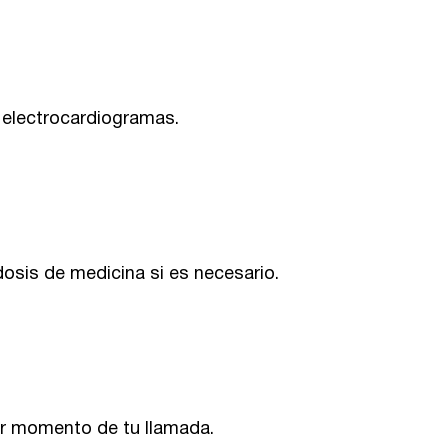
 electrocardiogramas.
dosis de medicina si es necesario.
er momento de tu llamada.