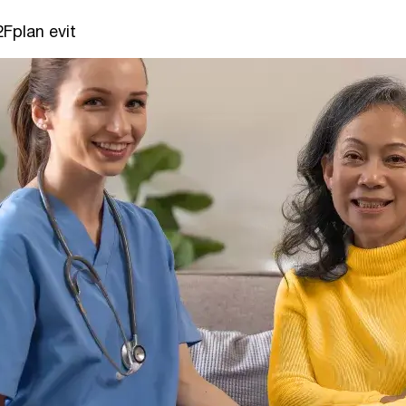
Fplan evit